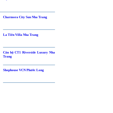
Charmora City Sun Nha Trang
La Tiên Villa Nha Trang
Căn hộ CT1 Riverside Luxury Nha
Trang
Shophouse VCN Phước Long