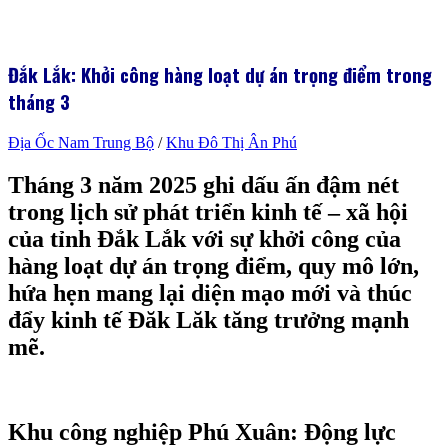
Đắk Lắk: Khởi công hàng loạt dự án trọng điểm trong
tháng 3
Địa Ốc Nam Trung Bộ
/
Khu Đô Thị Ân Phú
Tháng 3 năm 2025 ghi dấu ấn đậm nét
trong lịch sử phát triển kinh tế – xã hội
của tỉnh Đắk Lắk với sự khởi công của
hàng loạt dự án trọng điểm, quy mô lớn,
hứa hẹn mang lại diện mạo mới và thúc
đẩy kinh tế Đăk Lăk tăng trưởng mạnh
mẽ.
Khu công nghiệp Phú Xuân: Động lực