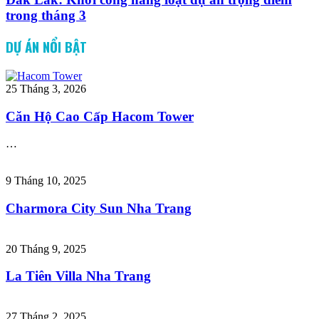
trong tháng 3
DỰ ÁN NỔI BẬT
25 Tháng 3, 2026
Căn Hộ Cao Cấp Hacom Tower
…
9 Tháng 10, 2025
Charmora City Sun Nha Trang
20 Tháng 9, 2025
La Tiên Villa Nha Trang
27 Tháng 2, 2025