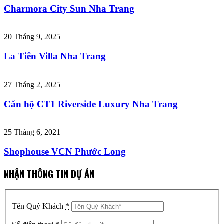
Charmora City Sun Nha Trang
20 Tháng 9, 2025
La Tiên Villa Nha Trang
27 Tháng 2, 2025
Căn hộ CT1 Riverside Luxury Nha Trang
25 Tháng 6, 2021
Shophouse VCN Phước Long
NHẬN THÔNG TIN DỰ ÁN
Tên Quý Khách
*