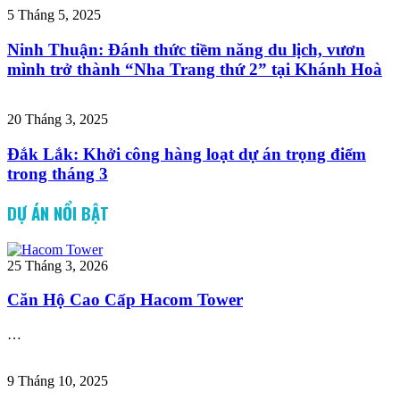
5 Tháng 5, 2025
Ninh Thuận: Đánh thức tiềm năng du lịch, vươn
mình trở thành “Nha Trang thứ 2” tại Khánh Hoà
20 Tháng 3, 2025
Đắk Lắk: Khởi công hàng loạt dự án trọng điểm
trong tháng 3
DỰ ÁN NỔI BẬT
25 Tháng 3, 2026
Căn Hộ Cao Cấp Hacom Tower
…
9 Tháng 10, 2025