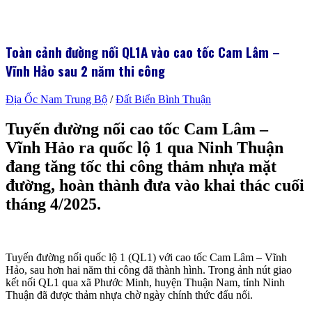
Toàn cảnh đường nối QL1A vào cao tốc Cam Lâm –
Vĩnh Hảo sau 2 năm thi công
Địa Ốc Nam Trung Bộ
/
Đất Biển Bình Thuận
Tuyến đường nối cao tốc Cam Lâm –
Vĩnh Hảo ra quốc lộ 1 qua Ninh Thuận
đang tăng tốc thi công thảm nhựa mặt
đường, hoàn thành đưa vào khai thác cuối
tháng 4/2025.
Tuyến đường nối quốc lộ 1 (QL1) với cao tốc Cam Lâm – Vĩnh
Hảo, sau hơn hai năm thi công đã thành hình. Trong ảnh nút giao
kết nối QL1 qua xã Phước Minh, huyện Thuận Nam, tỉnh Ninh
Thuận đã được thảm nhựa chờ ngày chính thức đấu nối.