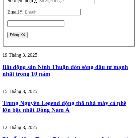
Số điện thoại
*
Email
*
19 Tháng 3, 2025
Bất động sản Ninh Thuận đón sóng đầu tư mạnh
nhất trong 10 năm
15 Tháng 3, 2025
Trung Nguyên Legend động thổ nhà máy cà phê
lớn bậc nhất Đông Nam Á
12 Tháng 3, 2025