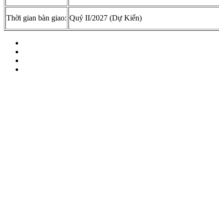
Thời gian bàn giao:
Quý II/2027 (Dự Kiến)