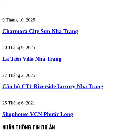
…
9 Tháng 10, 2025
Charmora City Sun Nha Trang
20 Tháng 9, 2025
La Tiên Villa Nha Trang
27 Tháng 2, 2025
Căn hộ CT1 Riverside Luxury Nha Trang
25 Tháng 6, 2021
Shophouse VCN Phước Long
NHẬN THÔNG TIN DỰ ÁN