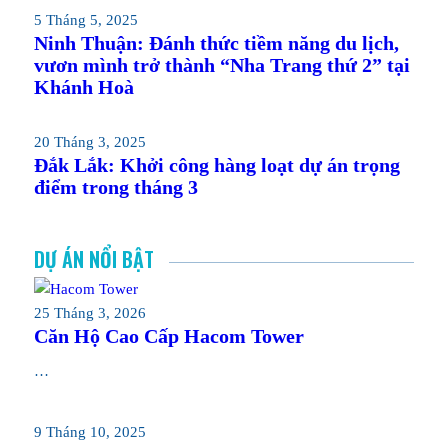
5 Tháng 5, 2025
Ninh Thuận: Đánh thức tiềm năng du lịch,
vươn mình trở thành “Nha Trang thứ 2” tại
Khánh Hoà
20 Tháng 3, 2025
Đắk Lắk: Khởi công hàng loạt dự án trọng
điểm trong tháng 3
DỰ ÁN NỔI BẬT
25 Tháng 3, 2026
Căn Hộ Cao Cấp Hacom Tower
…
9 Tháng 10, 2025