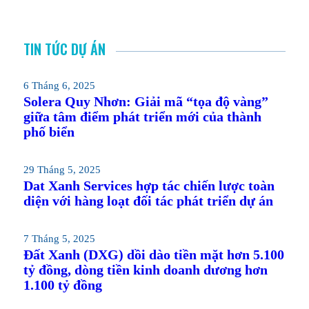
TIN TỨC DỰ ÁN
6 Tháng 6, 2025
Solera Quy Nhơn: Giải mã “tọa độ vàng”
giữa tâm điểm phát triển mới của thành
phố biển
29 Tháng 5, 2025
Dat Xanh Services hợp tác chiến lược toàn
diện với hàng loạt đối tác phát triển dự án
7 Tháng 5, 2025
Đất Xanh (DXG) dồi dào tiền mặt hơn 5.100
tỷ đồng, dòng tiền kinh doanh dương hơn
1.100 tỷ đồng