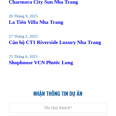
Charmora City Sun Nha Trang
20 Tháng 9, 2025
La Tiên Villa Nha Trang
27 Tháng 2, 2025
Căn hộ CT1 Riverside Luxury Nha Trang
25 Tháng 6, 2021
Shophouse VCN Phước Long
NHẬN THÔNG TIN DỰ ÁN