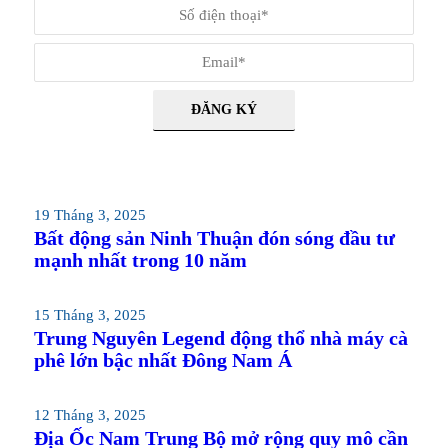
19 Tháng 3, 2025
Bất động sản Ninh Thuận đón sóng đầu tư
mạnh nhất trong 10 năm
15 Tháng 3, 2025
Trung Nguyên Legend động thổ nhà máy cà
phê lớn bậc nhất Đông Nam Á
12 Tháng 3, 2025
Địa Ốc Nam Trung Bộ mở rộng quy mô cần