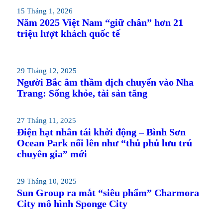
15 Tháng 1, 2026
Năm 2025 Việt Nam “giữ chân” hơn 21
triệu lượt khách quốc tế
29 Tháng 12, 2025
Người Bắc âm thầm dịch chuyển vào Nha
Trang: Sống khỏe, tài sản tăng
27 Tháng 11, 2025
Điện hạt nhân tái khởi động – Bình Sơn
Ocean Park nổi lên như “thủ phủ lưu trú
chuyên gia” mới
29 Tháng 10, 2025
Sun Group ra mắt “siêu phẩm” Charmora
City mô hình Sponge City