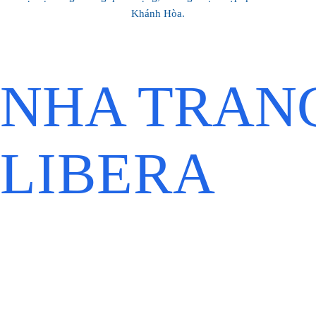
Khánh Hòa.
NHA TRAN
LIBERA