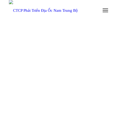
NHA TRANG