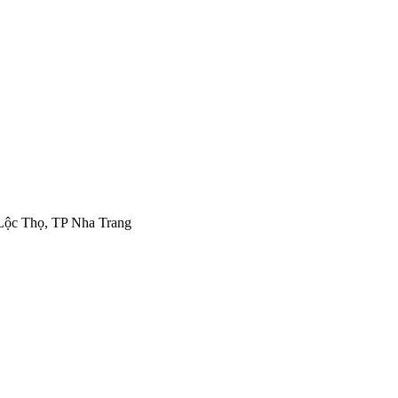
Lộc Thọ, TP Nha Trang