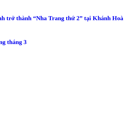
nh trở thành “Nha Trang thứ 2” tại Khánh Hoà
ng tháng 3