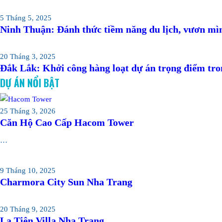
5 Tháng 5, 2025
Ninh Thuận: Đánh thức tiềm năng du lịch, vươn mì
20 Tháng 3, 2025
Đắk Lắk: Khởi công hàng loạt dự án trọng điểm tro
DỰ ÁN NỔI BẬT
25 Tháng 3, 2026
Căn Hộ Cao Cấp Hacom Tower
…
9 Tháng 10, 2025
Charmora City Sun Nha Trang
20 Tháng 9, 2025
La Tiên Villa Nha Trang