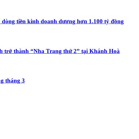
, dòng tiền kinh doanh dương hơn 1.100 tỷ đồng
h trở thành “Nha Trang thứ 2” tại Khánh Hoà
ng tháng 3