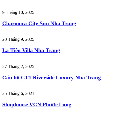
9 Tháng 10, 2025
Charmora City Sun Nha Trang
20 Tháng 9, 2025
La Tiên Villa Nha Trang
27 Tháng 2, 2025
Căn hộ CT1 Riverside Luxury Nha Trang
25 Tháng 6, 2021
Shophouse VCN Phước Long