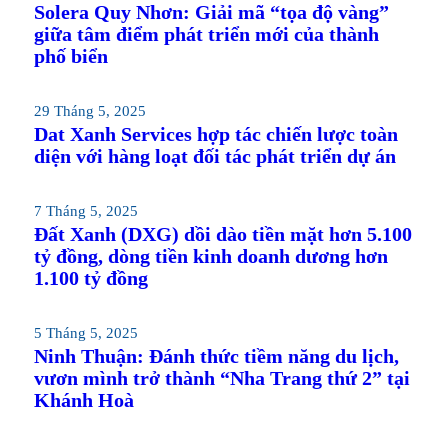
Solera Quy Nhơn: Giải mã “tọa độ vàng”
giữa tâm điểm phát triển mới của thành
phố biển
29 Tháng 5, 2025
Dat Xanh Services hợp tác chiến lược toàn
diện với hàng loạt đối tác phát triển dự án
7 Tháng 5, 2025
Đất Xanh (DXG) dồi dào tiền mặt hơn 5.100
tỷ đồng, dòng tiền kinh doanh dương hơn
1.100 tỷ đồng
5 Tháng 5, 2025
Ninh Thuận: Đánh thức tiềm năng du lịch,
vươn mình trở thành “Nha Trang thứ 2” tại
Khánh Hoà