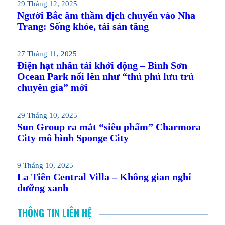
29 Tháng 12, 2025
Người Bắc âm thầm dịch chuyển vào Nha
Trang: Sống khỏe, tài sản tăng
27 Tháng 11, 2025
Điện hạt nhân tái khởi động – Bình Sơn
Ocean Park nổi lên như “thủ phủ lưu trú
chuyên gia” mới
29 Tháng 10, 2025
Sun Group ra mắt “siêu phẩm” Charmora
City mô hình Sponge City
9 Tháng 10, 2025
La Tiên Central Villa – Không gian nghỉ
dưỡng xanh
THÔNG TIN LIÊN HỆ