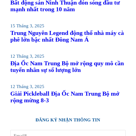
Bất động sản Ninh Thuận đón sóng đầu tư
mạnh nhất trong 10 năm
15 Tháng 3, 2025
Trung Nguyên Legend động thổ nhà máy cà
phê lớn bậc nhất Đông Nam Á
12 Tháng 3, 2025
Địa Ốc Nam Trung Bộ mở rộng quy mô cần
tuyển nhân sự số lượng lớn
12 Tháng 3, 2025
Giải Pickleball Địa Ốc Nam Trung Bộ mở
rộng mừng 8-3
ĐĂNG KÝ NHẬN THÔNG TIN