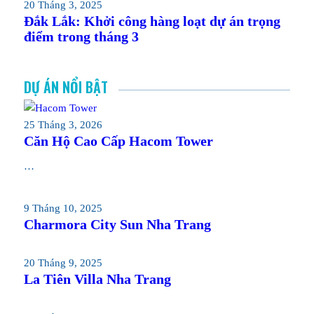
20 Tháng 3, 2025
Đắk Lắk: Khởi công hàng loạt dự án trọng
điểm trong tháng 3
DỰ ÁN NỔI BẬT
25 Tháng 3, 2026
Căn Hộ Cao Cấp Hacom Tower
…
9 Tháng 10, 2025
Charmora City Sun Nha Trang
20 Tháng 9, 2025
La Tiên Villa Nha Trang