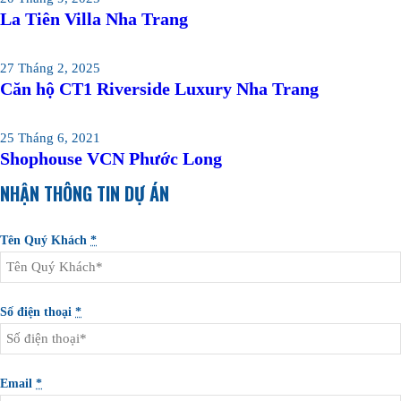
La Tiên Villa Nha Trang
27 Tháng 2, 2025
Căn hộ CT1 Riverside Luxury Nha Trang
25 Tháng 6, 2021
Shophouse VCN Phước Long
NHẬN THÔNG TIN DỰ ÁN
Tên Quý Khách
*
Số điện thoại
*
Email
*