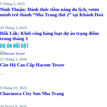
5 Tháng 5, 2025
Ninh Thuận: Đánh thức tiềm năng du lịch, vươn
mình trở thành “Nha Trang thứ 2” tại Khánh Hoà
20 Tháng 3, 2025
Đắk Lắk: Khởi công hàng loạt dự án trọng điểm
trong tháng 3
DỰ ÁN NỔI BẬT
25 Tháng 3, 2026
Căn Hộ Cao Cấp Hacom Tower
…
9 Tháng 10, 2025
Charmora City Sun Nha Trang
20 Tháng 9, 2025