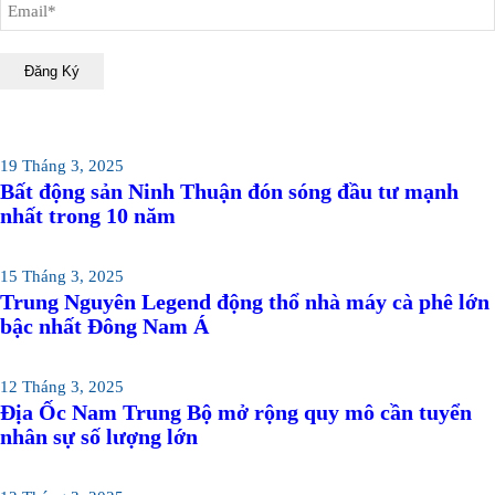
19 Tháng 3, 2025
Bất động sản Ninh Thuận đón sóng đầu tư mạnh
nhất trong 10 năm
15 Tháng 3, 2025
Trung Nguyên Legend động thổ nhà máy cà phê lớn
bậc nhất Đông Nam Á
12 Tháng 3, 2025
Địa Ốc Nam Trung Bộ mở rộng quy mô cần tuyển
nhân sự số lượng lớn