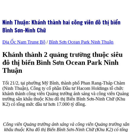
Ninh Thuận: Khánh thành hai công viên đô thị biển
Bình Sơn-Ninh Chữ
Địa Ốc Nam Trung Bộ
/
Bình Sơn Ocean Park Ninh Thuận
Khánh thành 2 quảng trường thuộc siêu
đô thị biển Bình Sơn Ocean Park Ninh
Thuận
Tối 21/2, tại phường Mỹ Bình, thành phố Phan Rang-Tháp Chàm
(Ninh Thuận), Công ty cổ phần Đầu tư Hacom Holdings tổ chức
khánh thành công viên Quảng trường ánh sáng và công viên Quảng
trường sân khấu thuộc Khu đô thị Biển Bình Sơn-Ninh Chữ (Khu
K2) có tổng mức đầu tư hơn 17.000 tỷ đồng.
Công viên Quảng trường ánh sáng và công viên Quảng trường sân
khấu thuộc Khu đô thị Biển Bình Sơn-Ninh Chữ (Khu K2) có tổng