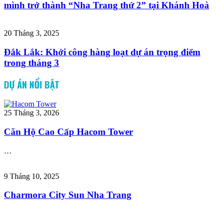
mình trở thành “Nha Trang thứ 2” tại Khánh Hoà
20 Tháng 3, 2025
Đắk Lắk: Khởi công hàng loạt dự án trọng điểm
trong tháng 3
DỰ ÁN NỔI BẬT
25 Tháng 3, 2026
Căn Hộ Cao Cấp Hacom Tower
…
9 Tháng 10, 2025
Charmora City Sun Nha Trang