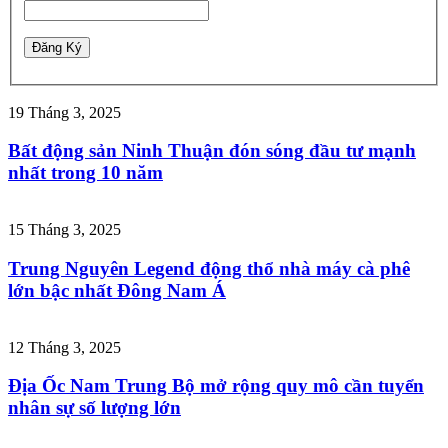
19 Tháng 3, 2025
Bất động sản Ninh Thuận đón sóng đầu tư mạnh
nhất trong 10 năm
15 Tháng 3, 2025
Trung Nguyên Legend động thổ nhà máy cà phê
lớn bậc nhất Đông Nam Á
12 Tháng 3, 2025
Địa Ốc Nam Trung Bộ mở rộng quy mô cần tuyển
nhân sự số lượng lớn