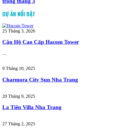
trong tháng 3
DỰ ÁN NỔI BẬT
25 Tháng 3, 2026
Căn Hộ Cao Cấp Hacom Tower
…
9 Tháng 10, 2025
Charmora City Sun Nha Trang
20 Tháng 9, 2025
La Tiên Villa Nha Trang
27 Tháng 2, 2025