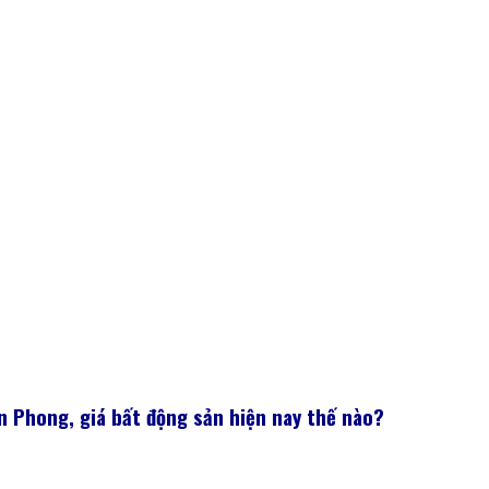
n Phong, giá bất động sản hiện nay thế nào?