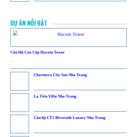
DỰ ÁN NỔI BẬT
Căn Hộ Cao Cấp Hacom Tower
…
Charmora City Sun Nha Trang
La Tiên Villa Nha Trang
Căn hộ CT1 Riverside Luxury Nha Trang