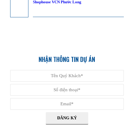
Shophouse VCN Phước Long
NHẬN THÔNG TIN DỰ ÁN