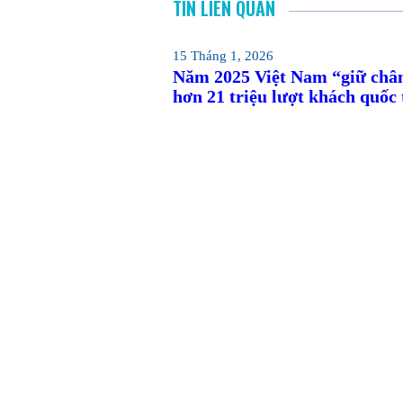
TIN LIÊN QUAN
15 Tháng 1, 2026
Năm 2025 Việt Nam “giữ châ
hơn 21 triệu lượt khách quốc 