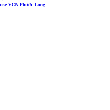
use VCN Phước Long