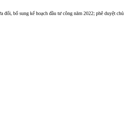
ửa đổi, bổ sung kế hoạch đầu tư công năm 2022; phê duyệt chủ