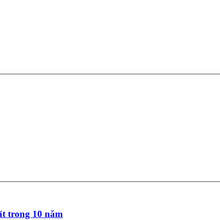
t trong 10 năm