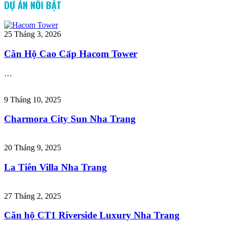
DỰ ÁN NỔI BẬT
25 Tháng 3, 2026
Căn Hộ Cao Cấp Hacom Tower
…
9 Tháng 10, 2025
Charmora City Sun Nha Trang
20 Tháng 9, 2025
La Tiên Villa Nha Trang
27 Tháng 2, 2025
Căn hộ CT1 Riverside Luxury Nha Trang