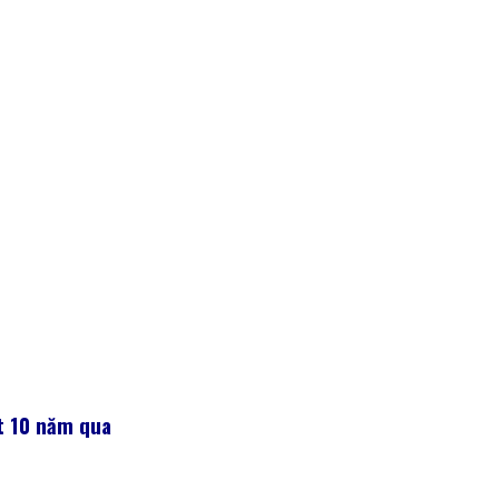
t 10 năm qua