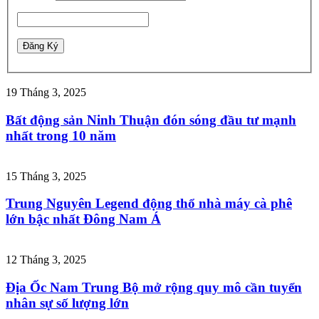
19 Tháng 3, 2025
Bất động sản Ninh Thuận đón sóng đầu tư mạnh
nhất trong 10 năm
15 Tháng 3, 2025
Trung Nguyên Legend động thổ nhà máy cà phê
lớn bậc nhất Đông Nam Á
12 Tháng 3, 2025
Địa Ốc Nam Trung Bộ mở rộng quy mô cần tuyển
nhân sự số lượng lớn