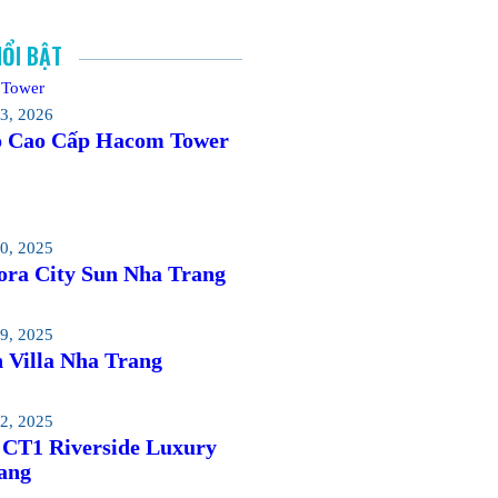
NỔI BẬT
3, 2026
 Cao Cấp Hacom Tower
0, 2025
ra City Sun Nha Trang
9, 2025
 Villa Nha Trang
2, 2025
 CT1 Riverside Luxury
ang