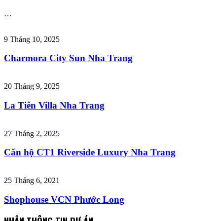
…
9 Tháng 10, 2025
Charmora City Sun Nha Trang
20 Tháng 9, 2025
La Tiên Villa Nha Trang
27 Tháng 2, 2025
Căn hộ CT1 Riverside Luxury Nha Trang
25 Tháng 6, 2021
Shophouse VCN Phước Long
NHẬN THÔNG TIN DỰ ÁN