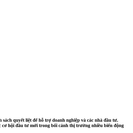
 sách quyết liệt để hỗ trợ doanh nghiệp và các nhà đầu tư.
 cơ hội đầu tư mới trong bối cảnh thị trường nhiều biến động