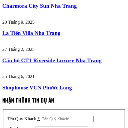
Charmora City Sun Nha Trang
20 Tháng 9, 2025
La Tiên Villa Nha Trang
27 Tháng 2, 2025
Căn hộ CT1 Riverside Luxury Nha Trang
25 Tháng 6, 2021
Shophouse VCN Phước Long
NHẬN THÔNG TIN DỰ ÁN
Tên Quý Khách
*