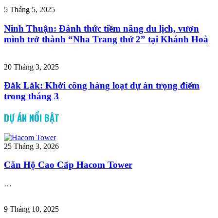
5 Tháng 5, 2025
Ninh Thuận: Đánh thức tiềm năng du lịch, vươn
mình trở thành “Nha Trang thứ 2” tại Khánh Hoà
20 Tháng 3, 2025
Đắk Lắk: Khởi công hàng loạt dự án trọng điểm
trong tháng 3
DỰ ÁN NỔI BẬT
25 Tháng 3, 2026
Căn Hộ Cao Cấp Hacom Tower
…
9 Tháng 10, 2025