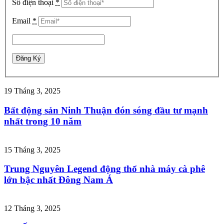
Số điện thoại
*
Email
*
19 Tháng 3, 2025
Bất động sản Ninh Thuận đón sóng đầu tư mạnh
nhất trong 10 năm
15 Tháng 3, 2025
Trung Nguyên Legend động thổ nhà máy cà phê
lớn bậc nhất Đông Nam Á
12 Tháng 3, 2025