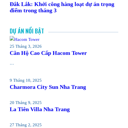
Đắk Lắk: Khởi công hàng loạt dự án trọng
điểm trong tháng 3
DỰ ÁN NỔI BẬT
25 Tháng 3, 2026
Căn Hộ Cao Cấp Hacom Tower
…
9 Tháng 10, 2025
Charmora City Sun Nha Trang
20 Tháng 9, 2025
La Tiên Villa Nha Trang
27 Tháng 2, 2025