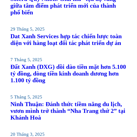
giữa tâm điểm phát triển mới của thành
phố biển
29 Tháng 5, 2025
Dat Xanh Services hợp tác chiến lược toàn
diện với hàng loạt đối tác phát triển dự án
7 Tháng 5, 2025
Đất Xanh (DXG) dồi dào tiền mặt hơn 5.100
tỷ đồng, dòng tiền kinh doanh dương hơn
1.100 tỷ đồng
5 Tháng 5, 2025
Ninh Thuận: Đánh thức tiềm năng du lịch,
vươn mình trở thành “Nha Trang thứ 2” tại
Khánh Hoà
20 Tháng 3, 2025