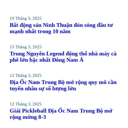
19 Tháng 3, 2025
Bất động sản Ninh Thuận đón sóng đầu tư
mạnh nhất trong 10 năm
15 Tháng 3, 2025
Trung Nguyên Legend động thổ nhà máy cà
phê lớn bậc nhất Đông Nam Á
12 Tháng 3, 2025
Địa Ốc Nam Trung Bộ mở rộng quy mô cần
tuyển nhân sự số lượng lớn
12 Tháng 3, 2025
Giải Pickleball Địa Ốc Nam Trung Bộ mở
rộng mừng 8-3