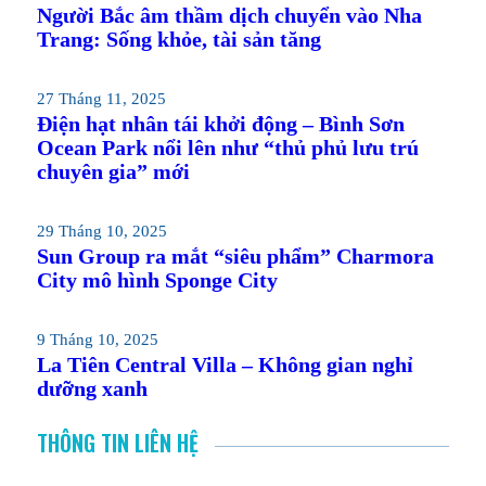
Người Bắc âm thầm dịch chuyển vào Nha
Trang: Sống khỏe, tài sản tăng
27 Tháng 11, 2025
Điện hạt nhân tái khởi động – Bình Sơn
Ocean Park nổi lên như “thủ phủ lưu trú
chuyên gia” mới
29 Tháng 10, 2025
Sun Group ra mắt “siêu phẩm” Charmora
City mô hình Sponge City
9 Tháng 10, 2025
La Tiên Central Villa – Không gian nghỉ
dưỡng xanh
THÔNG TIN LIÊN HỆ