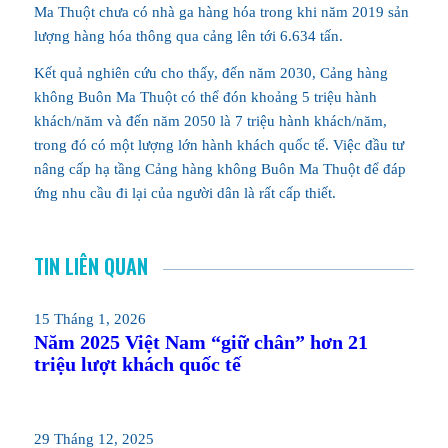
Ma Thuột chưa có nhà ga hàng hóa trong khi năm 2019 sản
lượng hàng hóa thông qua cảng lên tới 6.634 tấn.
Kết quả nghiên cứu cho thấy, đến năm 2030, Cảng hàng
không Buôn Ma Thuột có thể đón khoảng 5 triệu hành
khách/năm và đến năm 2050 là 7 triệu hành khách/năm,
trong đó có một lượng lớn hành khách quốc tế. Việc đầu tư
nâng cấp hạ tầng Cảng hàng không Buôn Ma Thuột để đáp
ứng nhu cầu đi lại của người dân là rất cấp thiết.
TIN LIÊN QUAN
15 Tháng 1, 2026
Năm 2025 Việt Nam “giữ chân” hơn 21
triệu lượt khách quốc tế
29 Tháng 12, 2025