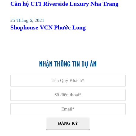
Căn hộ CT1 Riverside Luxury Nha Trang
25 Tháng 6, 2021
Shophouse VCN Phước Long
NHẬN THÔNG TIN DỰ ÁN