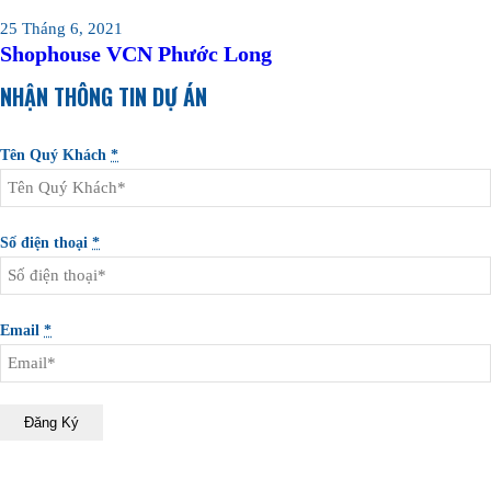
25 Tháng 6, 2021
Shophouse VCN Phước Long
NHẬN THÔNG TIN DỰ ÁN
Tên Quý Khách
*
Số điện thoại
*
Email
*