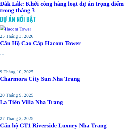
Đắk Lắk: Khởi công hàng loạt dự án trọng điểm
trong tháng 3
DỰ ÁN NỔI BẬT
25 Tháng 3, 2026
Căn Hộ Cao Cấp Hacom Tower
…
9 Tháng 10, 2025
Charmora City Sun Nha Trang
20 Tháng 9, 2025
La Tiên Villa Nha Trang
27 Tháng 2, 2025
Căn hộ CT1 Riverside Luxury Nha Trang