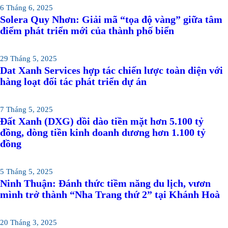
6 Tháng 6, 2025
Solera Quy Nhơn: Giải mã “tọa độ vàng” giữa tâm
điểm phát triển mới của thành phố biển
29 Tháng 5, 2025
Dat Xanh Services hợp tác chiến lược toàn diện với
hàng loạt đối tác phát triển dự án
7 Tháng 5, 2025
Đất Xanh (DXG) dồi dào tiền mặt hơn 5.100 tỷ
đồng, dòng tiền kinh doanh dương hơn 1.100 tỷ
đồng
5 Tháng 5, 2025
Ninh Thuận: Đánh thức tiềm năng du lịch, vươn
mình trở thành “Nha Trang thứ 2” tại Khánh Hoà
20 Tháng 3, 2025