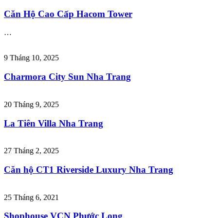
Căn Hộ Cao Cấp Hacom Tower
…
9 Tháng 10, 2025
Charmora City Sun Nha Trang
20 Tháng 9, 2025
La Tiên Villa Nha Trang
27 Tháng 2, 2025
Căn hộ CT1 Riverside Luxury Nha Trang
25 Tháng 6, 2021
Shophouse VCN Phước Long