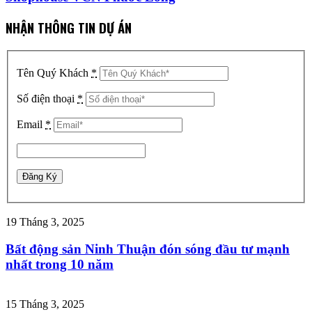
NHẬN THÔNG TIN DỰ ÁN
Tên Quý Khách
*
Số điện thoại
*
Email
*
19 Tháng 3, 2025
Bất động sản Ninh Thuận đón sóng đầu tư mạnh
nhất trong 10 năm
15 Tháng 3, 2025