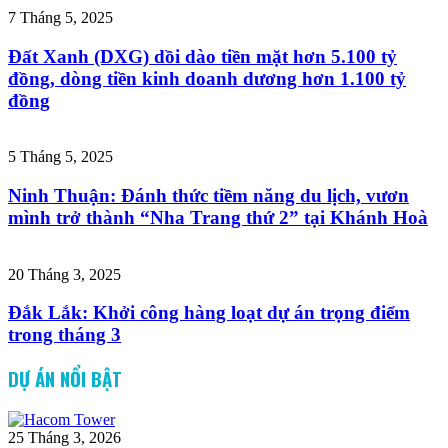
7 Tháng 5, 2025
Đất Xanh (DXG) dồi dào tiền mặt hơn 5.100 tỷ
đồng, dòng tiền kinh doanh dương hơn 1.100 tỷ
đồng
5 Tháng 5, 2025
Ninh Thuận: Đánh thức tiềm năng du lịch, vươn
mình trở thành “Nha Trang thứ 2” tại Khánh Hoà
20 Tháng 3, 2025
Đắk Lắk: Khởi công hàng loạt dự án trọng điểm
trong tháng 3
DỰ ÁN NỔI BẬT
25 Tháng 3, 2026