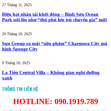
27 Tháng 11, 2025
Điện hạt nhân tái khởi động – Bình Sơn Ocean
Park nổi lên như “thủ phủ lưu trú chuyên gia” mới
29 Tháng 10, 2025
Sun Group ra mắt “siêu phẩm” Charmora City mô
hình Sponge City
9 Tháng 10, 2025
La Tiên Central Villa – Không gian nghỉ dưỡng
xanh
THÔNG TIN LIÊN HỆ
HOTLINE: 090.1919.789