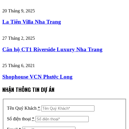
20 Tháng 9, 2025
La Tiên Villa Nha Trang
27 Tháng 2, 2025
Căn hộ CT1 Riverside Luxury Nha Trang
25 Tháng 6, 2021
Shophouse VCN Phước Long
NHẬN THÔNG TIN DỰ ÁN
Tên Quý Khách
*
Số điện thoại
*