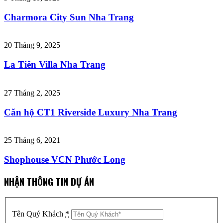
Charmora City Sun Nha Trang
20 Tháng 9, 2025
La Tiên Villa Nha Trang
27 Tháng 2, 2025
Căn hộ CT1 Riverside Luxury Nha Trang
25 Tháng 6, 2021
Shophouse VCN Phước Long
NHẬN THÔNG TIN DỰ ÁN
Tên Quý Khách
*