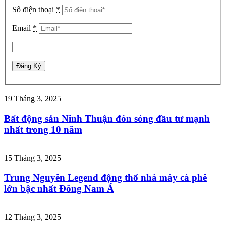
Số điện thoại
*
Email
*
19 Tháng 3, 2025
Bất động sản Ninh Thuận đón sóng đầu tư mạnh
nhất trong 10 năm
15 Tháng 3, 2025
Trung Nguyên Legend động thổ nhà máy cà phê
lớn bậc nhất Đông Nam Á
12 Tháng 3, 2025