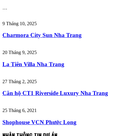
…
9 Tháng 10, 2025
Charmora City Sun Nha Trang
20 Tháng 9, 2025
La Tiên Villa Nha Trang
27 Tháng 2, 2025
Căn hộ CT1 Riverside Luxury Nha Trang
25 Tháng 6, 2021
Shophouse VCN Phước Long
NHẬN THÔNG TIN DỰ ÁN