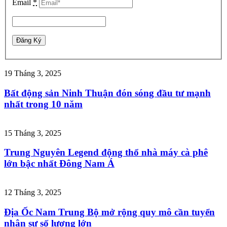
Email
*
19 Tháng 3, 2025
Bất động sản Ninh Thuận đón sóng đầu tư mạnh
nhất trong 10 năm
15 Tháng 3, 2025
Trung Nguyên Legend động thổ nhà máy cà phê
lớn bậc nhất Đông Nam Á
12 Tháng 3, 2025
Địa Ốc Nam Trung Bộ mở rộng quy mô cần tuyển
nhân sự số lượng lớn