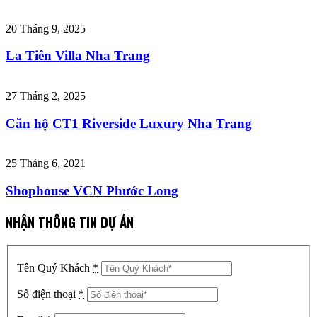
20 Tháng 9, 2025
La Tiên Villa Nha Trang
27 Tháng 2, 2025
Căn hộ CT1 Riverside Luxury Nha Trang
25 Tháng 6, 2021
Shophouse VCN Phước Long
NHẬN THÔNG TIN DỰ ÁN
Tên Quý Khách
*
Số điện thoại
*