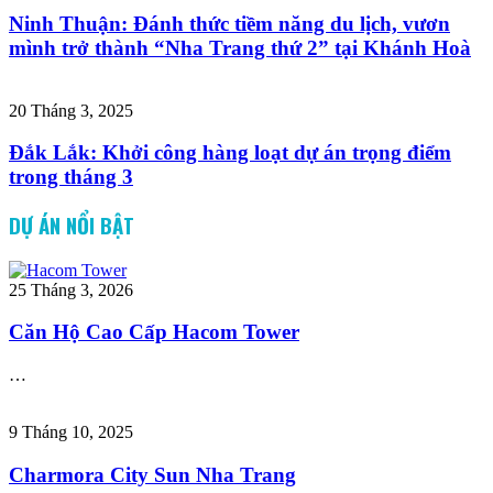
Ninh Thuận: Đánh thức tiềm năng du lịch, vươn
mình trở thành “Nha Trang thứ 2” tại Khánh Hoà
20 Tháng 3, 2025
Đắk Lắk: Khởi công hàng loạt dự án trọng điểm
trong tháng 3
DỰ ÁN NỔI BẬT
25 Tháng 3, 2026
Căn Hộ Cao Cấp Hacom Tower
…
9 Tháng 10, 2025
Charmora City Sun Nha Trang