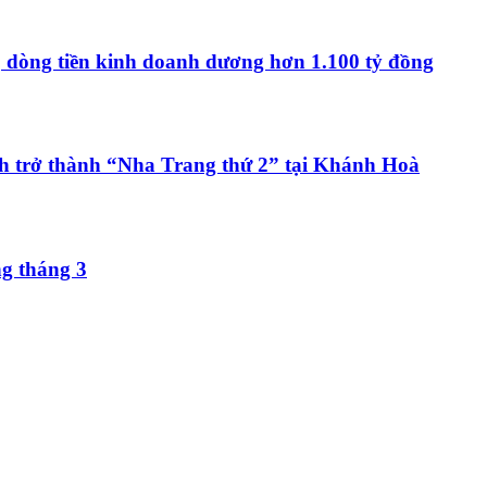
, dòng tiền kinh doanh dương hơn 1.100 tỷ đồng
h trở thành “Nha Trang thứ 2” tại Khánh Hoà
ng tháng 3