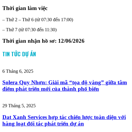
Thời gian làm việc
– Thứ 2 – Thứ 6 (từ 07:30 đến 17:00)
– Thứ 7 (từ 07:30 đến 11:30)
Thời gian nhận hồ sơ: 12/06/2026
TIN TỨC DỰ ÁN
6 Tháng 6, 2025
Solera Quy Nhơn: Giải mã “tọa độ vàng” giữa tâm
điểm phát triển mới của thành phố biển
29 Tháng 5, 2025
Dat Xanh Services hợp tác chiến lược toàn diện với
hàng loạt đối tác phát triển dự án