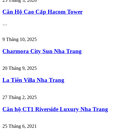
25 Tháng 3, 2026
Căn Hộ Cao Cấp Hacom Tower
…
9 Tháng 10, 2025
Charmora City Sun Nha Trang
20 Tháng 9, 2025
La Tiên Villa Nha Trang
27 Tháng 2, 2025
Căn hộ CT1 Riverside Luxury Nha Trang
25 Tháng 6, 2021