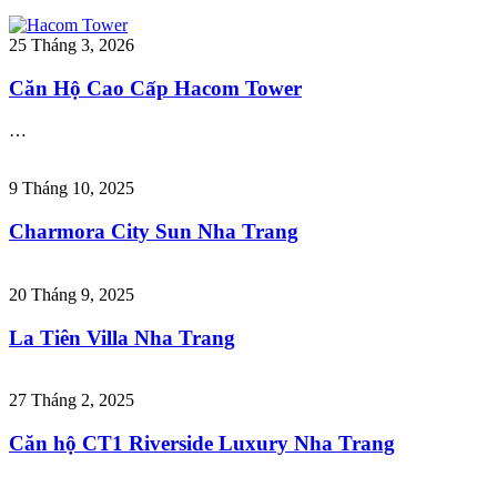
25 Tháng 3, 2026
Căn Hộ Cao Cấp Hacom Tower
…
9 Tháng 10, 2025
Charmora City Sun Nha Trang
20 Tháng 9, 2025
La Tiên Villa Nha Trang
27 Tháng 2, 2025
Căn hộ CT1 Riverside Luxury Nha Trang