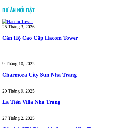
DỰ ÁN NỔI BẬT
25 Tháng 3, 2026
Căn Hộ Cao Cấp Hacom Tower
…
9 Tháng 10, 2025
Charmora City Sun Nha Trang
20 Tháng 9, 2025
La Tiên Villa Nha Trang
27 Tháng 2, 2025