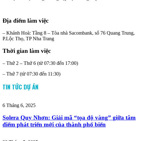
Địa điểm làm việc
– Khánh Hoà: Tầng 8 – Tòa nhà Sacombank, số 76 Quang Trung,
P.Lộc Thọ, TP Nha Trang
Thời gian làm việc
– Thứ 2 – Thứ 6 (từ 07:30 đến 17:00)
– Thứ 7 (từ 07:30 đến 11:30)
TIN TỨC DỰ ÁN
6 Tháng 6, 2025
Solera Quy Nhơn: Giải mã “tọa độ vàng” giữa tâm
điểm phát triển mới của thành phố biển