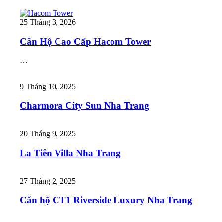
25 Tháng 3, 2026
Căn Hộ Cao Cấp Hacom Tower
…
9 Tháng 10, 2025
Charmora City Sun Nha Trang
20 Tháng 9, 2025
La Tiên Villa Nha Trang
27 Tháng 2, 2025
Căn hộ CT1 Riverside Luxury Nha Trang