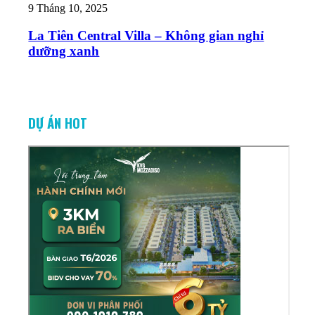
9 Tháng 10, 2025
La Tiên Central Villa – Không gian nghỉ
dưỡng xanh
DỰ ÁN HOT