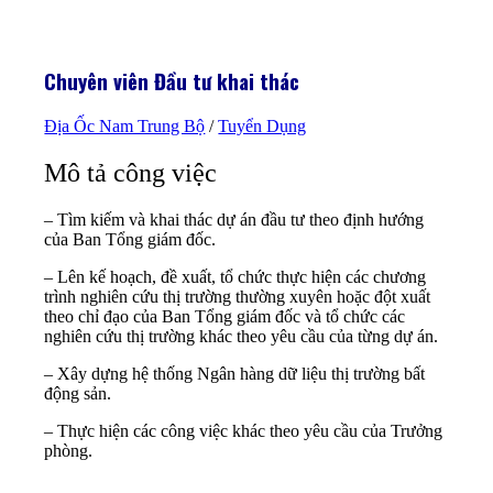
Chuyên viên Đầu tư khai thác
Địa Ốc Nam Trung Bộ
/
Tuyển Dụng
Mô tả công việc
– Tìm kiếm và khai thác dự án đầu tư theo định hướng
của Ban Tổng giám đốc.
– Lên kế hoạch, đề xuất, tổ chức thực hiện các chương
trình nghiên cứu thị trường thường xuyên hoặc đột xuất
theo chỉ đạo của Ban Tổng giám đốc và tổ chức các
nghiên cứu thị trường khác theo yêu cầu của từng dự án.
– Xây dựng hệ thống Ngân hàng dữ liệu thị trường bất
động sản.
– Thực hiện các công việc khác theo yêu cầu của Trưởng
phòng.