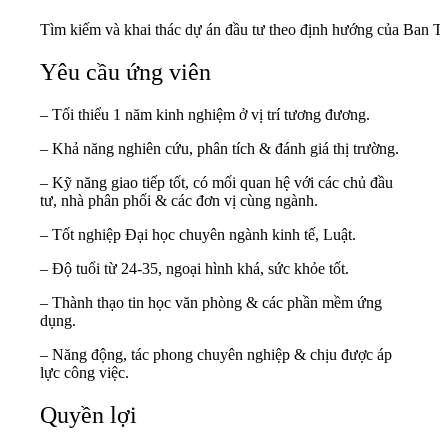
Tìm kiếm và khai thác dự án đầu tư theo định hướng của Ban T
Yêu cầu ứng viên
– Tối thiểu 1 năm kinh nghiệm ở vị trí tương đương.
– Khả năng nghiên cứu, phân tích & đánh giá thị trường.
– Kỹ năng giao tiếp tốt, có mối quan hệ với các chủ đầu
tư, nhà phân phối & các đơn vị cùng ngành.
– Tốt nghiệp Đại học chuyên ngành kinh tế, Luật.
– Độ tuổi từ 24-35, ngoại hình khá, sức khỏe tốt.
– Thành thạo tin học văn phòng & các phần mềm ứng
dụng.
– Năng động, tác phong chuyên nghiệp & chịu được áp
lực công việc.
Quyền lợi