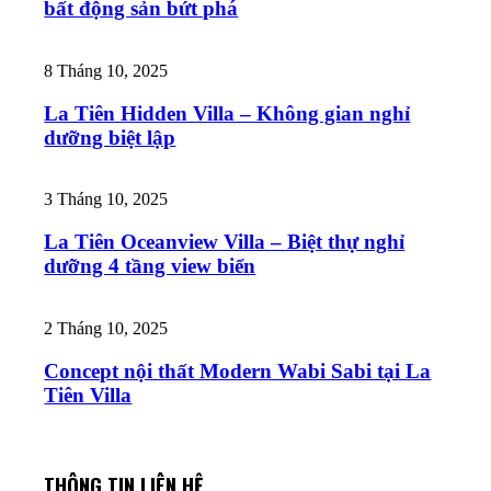
bất động sản bứt phá
8 Tháng 10, 2025
La Tiên Hidden Villa – Không gian nghỉ
dưỡng biệt lập
3 Tháng 10, 2025
La Tiên Oceanview Villa – Biệt thự nghỉ
dưỡng 4 tầng view biển
2 Tháng 10, 2025
Concept nội thất Modern Wabi Sabi tại La
Tiên Villa
THÔNG TIN LIÊN HỆ