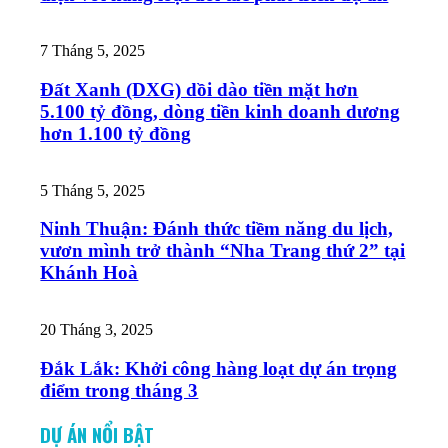
7 Tháng 5, 2025
Đất Xanh (DXG) dồi dào tiền mặt hơn
5.100 tỷ đồng, dòng tiền kinh doanh dương
hơn 1.100 tỷ đồng
5 Tháng 5, 2025
Ninh Thuận: Đánh thức tiềm năng du lịch,
vươn mình trở thành “Nha Trang thứ 2” tại
Khánh Hoà
20 Tháng 3, 2025
Đắk Lắk: Khởi công hàng loạt dự án trọng
điểm trong tháng 3
DỰ ÁN NỔI BẬT