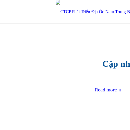
Cập nh
Read more