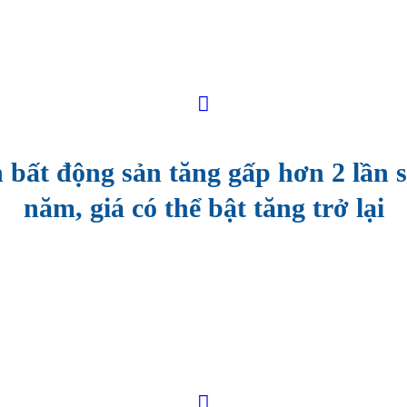
 bất động sản tăng gấp hơn 2 lần 
năm, giá có thể bật tăng trở lại