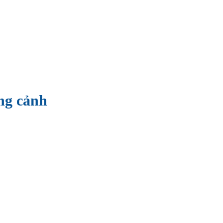
ng cảnh