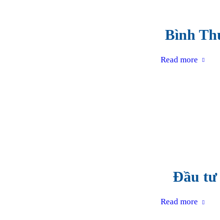
Bình Thu
Read more
Đầu tư 
Read more