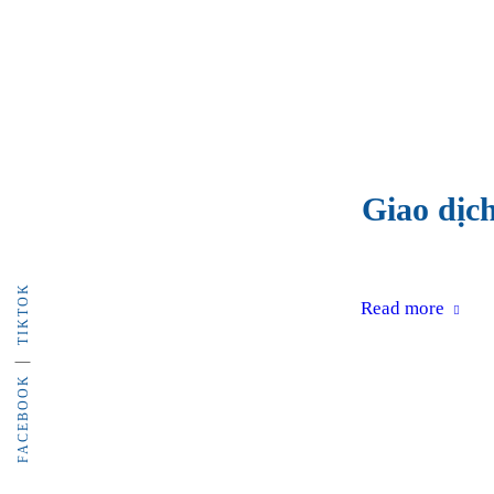
Giao dịch
TIKTOK
Read more
FACEBOOK