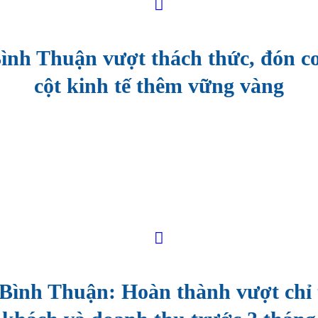
Bình Thuận vượt thách thức, đón cơ
cột kinh tế thêm vững vàng
 Bình Thuận: Hoàn thành vượt chỉ 