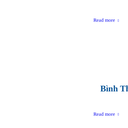
Read more
Bình T
Read more