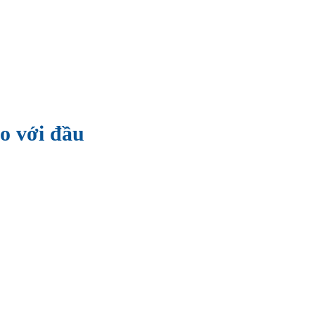
so với đầu