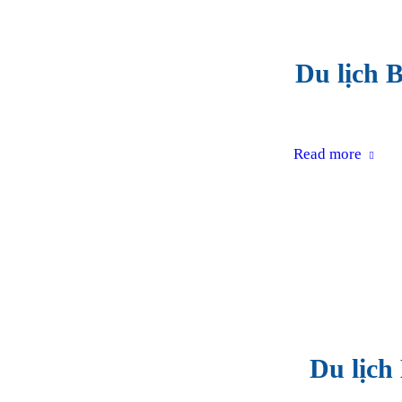
Du lịch 
Read more
Du lịch