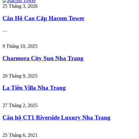
25 Tháng 3, 2026
Căn Hộ Cao Cấp Hacom Tower
…
9 Tháng 10, 2025
Charmora City Sun Nha Trang
20 Tháng 9, 2025
La Tiên Villa Nha Trang
27 Tháng 2, 2025
Căn hộ CT1 Riverside Luxury Nha Trang
25 Tháng 6, 2021