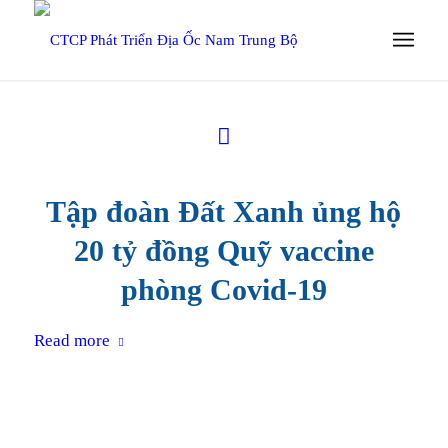
Tập đoàn Đất Xanh ủng hộ
20 tỷ đồng Quỹ vaccine
phòng Covid-19
Read more