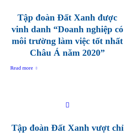
Tập đoàn Đất Xanh được
vinh danh “Doanh nghiệp có
môi trường làm việc tốt nhất
Châu Á năm 2020”
Read more
Tập đoàn Đất Xanh vượt chỉ