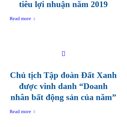
tiêu lợi nhuận năm 2019
Read more
Chủ tịch Tập đoàn Đất Xanh
được vinh danh “Doanh
nhân bất động sản của năm”
Read more