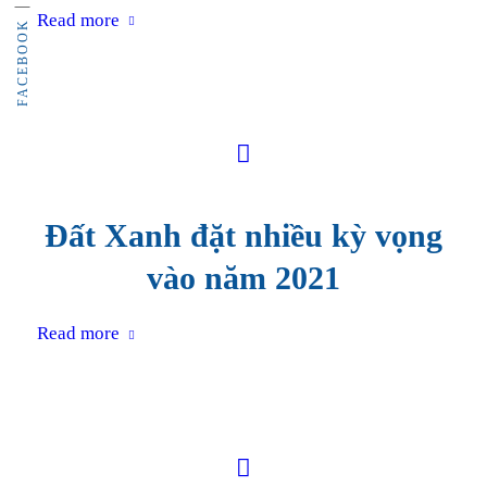
Read more
FACEBOOK
Đất Xanh đặt nhiều kỳ vọng
vào năm 2021
Read more