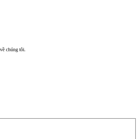
về chúng tôi.