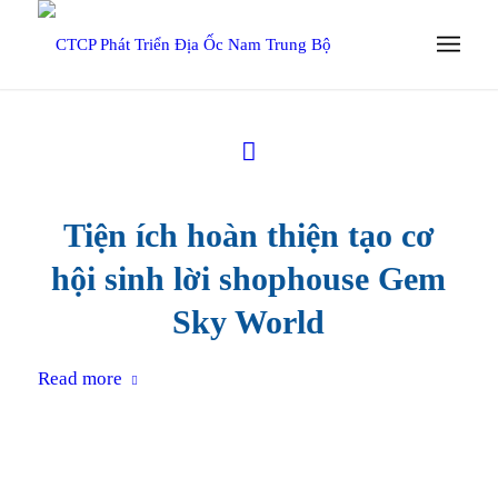
Tiện ích hoàn thiện tạo cơ
hội sinh lời shophouse Gem
Sky World
Read more