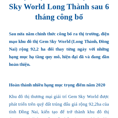
Sky World Long Thành sau 6
tháng công bố
Sau nửa năm chính thức công bố ra thị trường, diện
mạo khu đô thị Gem Sky World (Long Thành, Đồng
Nai) rộng 92,2 ha đổi thay từng ngày với những
hạng mục hạ tầng quy mô, hiện đại đã và đang dần
hoàn thiện.
Hoàn thành nhiều hạng mục trọng điểm năm 2020
Khu đô thị thương mại giải trí Gem Sky World được
phát triển trên quỹ đất trúng đấu giá rộng 92,2ha của
tỉnh Đồng Nai, kiến tạo để trở thành khu đô thị