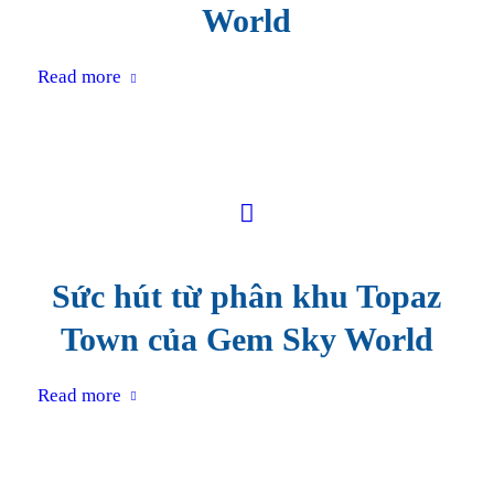
World
Read more
Sức hút từ phân khu Topaz
Town của Gem Sky World
Read more