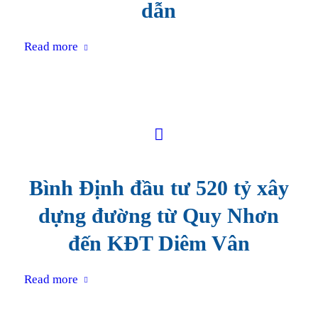
dẫn
Read more
Bình Định đầu tư 520 tỷ xây
dựng đường từ Quy Nhơn
đến KĐT Diêm Vân
Read more