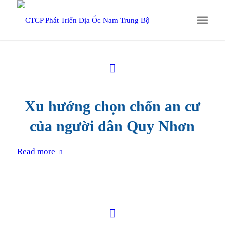
Xu hướng chọn chốn an cư
của người dân Quy Nhơn
Read more