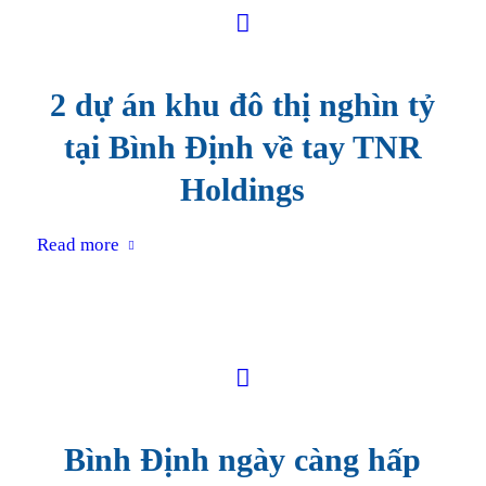
2 dự án khu đô thị nghìn tỷ
tại Bình Định về tay TNR
Holdings
Read more
Bình Định ngày càng hấp