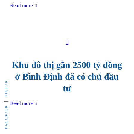
Read more
Khu đô thị gần 2500 tỷ đồng
ở Bình Định đã có chủ đầu
TIKTOK
tư
Read more
FACEBOOK