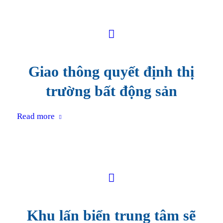
Giao thông quyết định thị
trường bất động sản
Read more
Khu lấn biển trung tâm sẽ