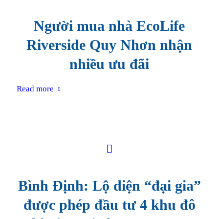
Người mua nhà EcoLife
Riverside Quy Nhơn nhận
nhiều ưu đãi
Read more
Bình Định: Lộ diện “đại gia”
được phép đầu tư 4 khu đô