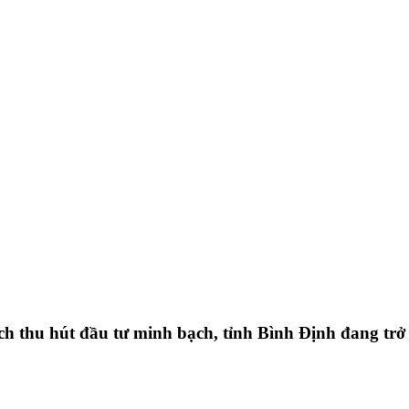
 sách thu hút đầu tư minh bạch, tỉnh Bình Định đang t