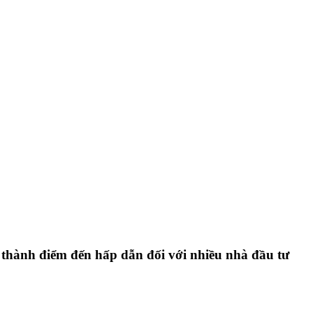
rở thành điểm đến hấp dẫn đối với nhiều nhà đầu tư