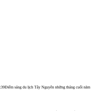
:39
Điểm sáng du lịch Tây Nguyên những tháng cuối năm