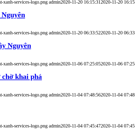
t-xanh-services-logo.png
admin
2020-11-20 16:15:31
2020-11-20 16:15
y Nguyên
t-xanh-services-logo.png
admin
2020-11-20 06:33:52
2020-11-20 06:33
Tây Nguyên
t-xanh-services-logo.png
admin
2020-11-06 07:25:05
2020-11-06 07:25
 chờ khai phá
t-xanh-services-logo.png
admin
2020-11-04 07:48:56
2020-11-04 07:48
t-xanh-services-logo.png
admin
2020-11-04 07:45:47
2020-11-04 07:45