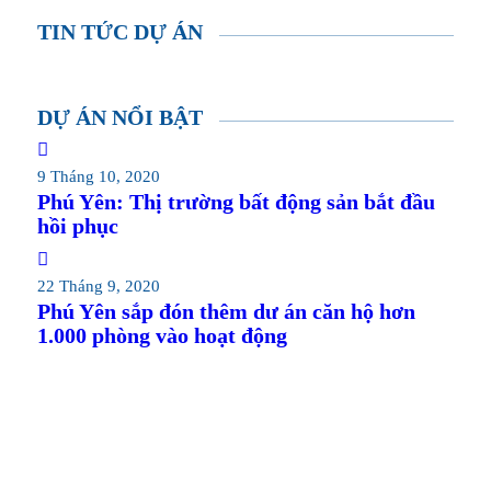
TIN TỨC DỰ ÁN
DỰ ÁN NỔI BẬT
9 Tháng 10, 2020
Phú Yên: Thị trường bất động sản bắt đầu
hồi phục
22 Tháng 9, 2020
Phú Yên sắp đón thêm dư án căn hộ hơn
1.000 phòng vào hoạt động