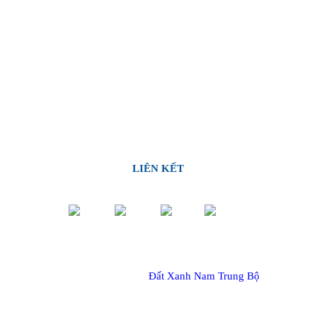
LIÊN KẾT
© Copyright 2017 –
Đất Xanh Nam Trung Bộ