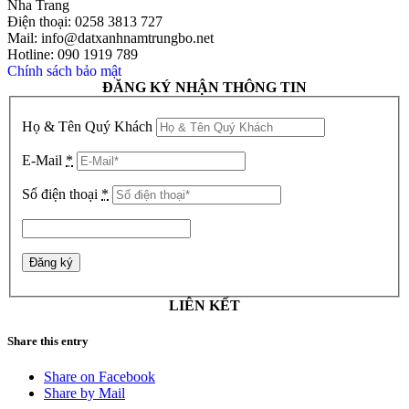
Nha Trang
Điện thoại: 0258 3813 727
Mail: info@datxanhnamtrungbo.net
Hotline: 090 1919 789
Chính sách bảo mật
ĐĂNG KÝ NHẬN THÔNG TIN
Họ & Tên Quý Khách
E-Mail
*
Số điện thoại
*
LIÊN KẾT
Share this entry
Share on Facebook
Share by Mail