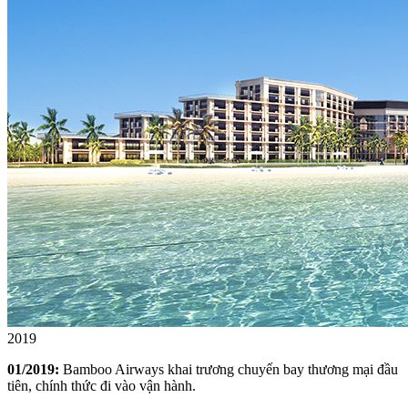
2019
01/2019:
Bamboo Airways khai trương chuyến bay thương mại đầu
tiên, chính thức đi vào vận hành.