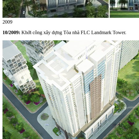
2009
10/2009:
Khởi công xây dựng Tòa nhà FLC Landmark Tower.