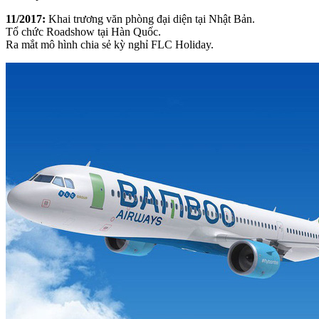
11/2017:
Khai trương văn phòng đại diện tại Nhật Bản.
Tổ chức Roadshow tại Hàn Quốc.
Ra mắt mô hình chia sẻ kỳ nghỉ FLC Holiday.