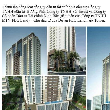
Thành lập hàng loạt công ty đầu tư tài chính và đầu tư: Công ty
TNHH Đầu tư Trường Phú, Công ty TNHH SG Invest và Công ty
Cổ phần Đầu tư Tài chính Ninh Bắc (tiền thân của Công ty TNHH
MTV FLC Land) – Chủ đầu tư của Dự án FLC Landmark Tower.