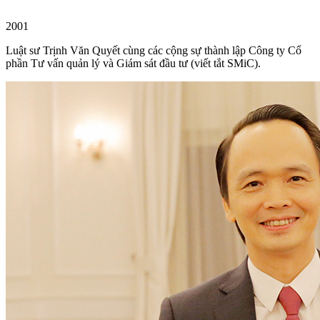
2001
Luật sư Trịnh Văn Quyết cùng các cộng sự thành lập Công ty Cổ
phần Tư vấn quản lý và Giám sát đầu tư (viết tắt SMiC).