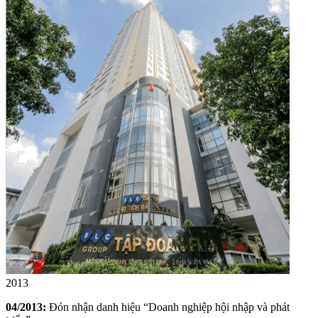
2013
04/2013:
Đón nhận danh hiệu “Doanh nghiệp hội nhập và phát