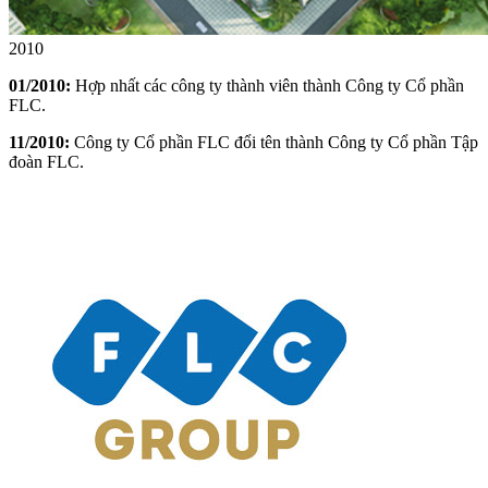
2010
01/2010:
Hợp nhất các công ty thành viên thành Công ty Cổ phần
FLC.
11/2010:
Công ty Cổ phần FLC đổi tên thành Công ty Cổ phần Tập
đoàn FLC.