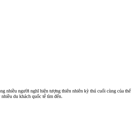
g nhiều người nghĩ hiện tượng thiên nhiên kỳ thú cuối cùng của thế
 nhiều du khách quốc tế tìm đến.