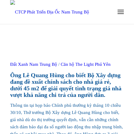
Đất Xanh Nam Trung Bộ
/
Căn hộ The Light Phú Yên
Ông Lê Quang Hùng cho biết Bộ Xây dựng
đang đề xuất chính sách cho nhà giá rẻ,
dưới 45 m2 để giải quyết tình trạng giá nhà
vượt khả năng chi trả của người dân.
Thông tin tại họp báo Chính phủ thường kỳ tháng 10 chiều
30/10, Thứ trưởng Bộ Xây dựng Lê Quang Hùng cho biết,
giá nhà dù do thị trường quyết định, vẫn cần những chính
sách đảm bảo đại đa số người lao động thu nhập trung bình,