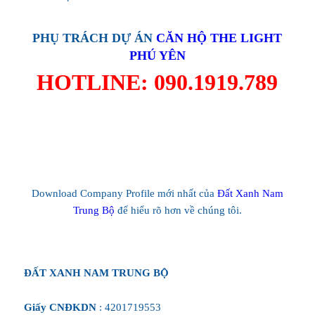
PHỤ TRÁCH DỰ ÁN
CĂN HỘ THE LIGHT
PHÚ YÊN
HOTLINE: 090.1919.789
Download Company Profile mới nhất của
Đất Xanh Nam
Trung Bộ
để hiểu rõ hơn về chúng tôi.
ĐẤT XANH NAM TRUNG BỘ
Giấy CNĐKDN
: 4201719553