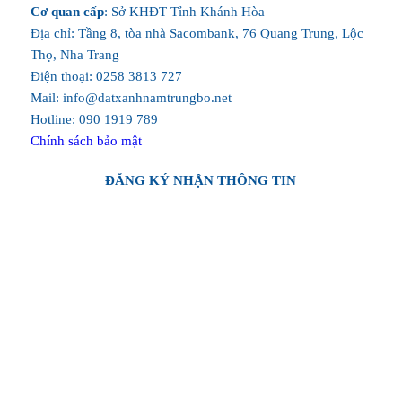
Cơ quan cấp
: Sở KHĐT Tỉnh Khánh Hòa
Địa chỉ: Tầng 8, tòa nhà Sacombank, 76 Quang Trung, Lộc
Thọ, Nha Trang
Điện thoại: 0258 3813 727
Mail: info@datxanhnamtrungbo.net
Hotline: 090 1919 789
Chính sách bảo mật
ĐĂNG KÝ NHẬN THÔNG TIN