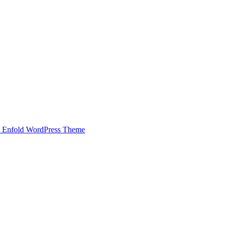
 Enfold WordPress Theme