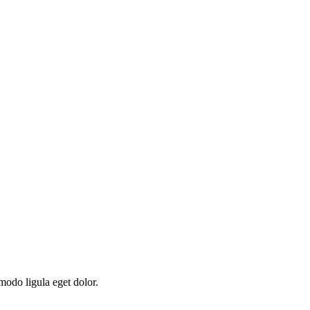
modo ligula eget dolor.