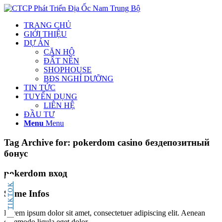
TRANG CHỦ
GIỚI THIỆU
DỰ ÁN
CĂN HỘ
ĐẤT NỀN
SHOPHOUSE
BĐS NGHỈ DƯỠNG
TIN TỨC
TUYỂN DỤNG
LIÊN HỆ
ĐẦU TƯ
Menu
Menu
Tag Archive for:
pokerdom casino бездепозитный
бонус
pokerdom вход
TIKTOK
Some Infos
Lorem ipsum dolor sit amet, consectetuer adipiscing elit. Aenean
commodo ligula eget dolor.